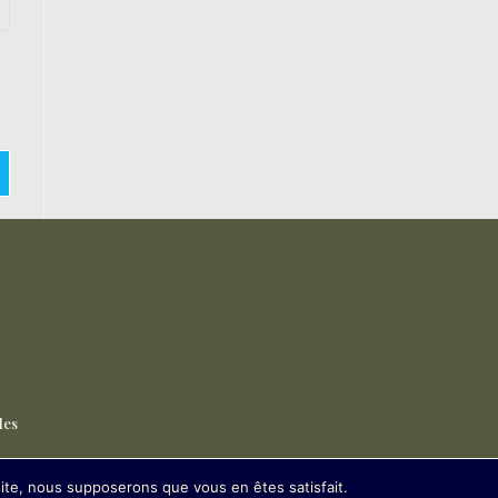
les
 site, nous supposerons que vous en êtes satisfait.