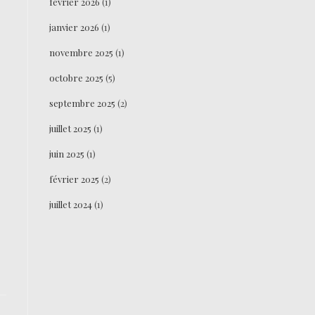
février 2026
(1)
janvier 2026
(1)
novembre 2025
(1)
octobre 2025
(5)
septembre 2025
(2)
juillet 2025
(1)
juin 2025
(1)
février 2025
(2)
juillet 2024
(1)