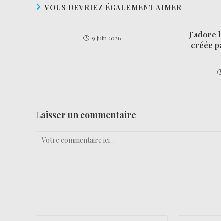
VOUS DEVRIEZ ÉGALEMENT AIMER
J’adore 
9 juin 2026
créée pa
Laisser un commentaire