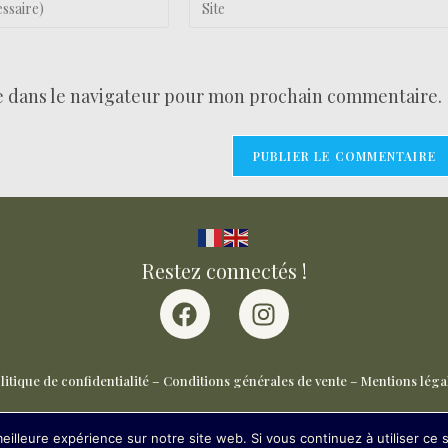
e dans le navigateur pour mon prochain commentaire.
Restez connectés !
litique de confidentialité
–
Conditions générales de vente
–
Mentions léga
eilleure expérience sur notre site web. Si vous continuez à utiliser ce