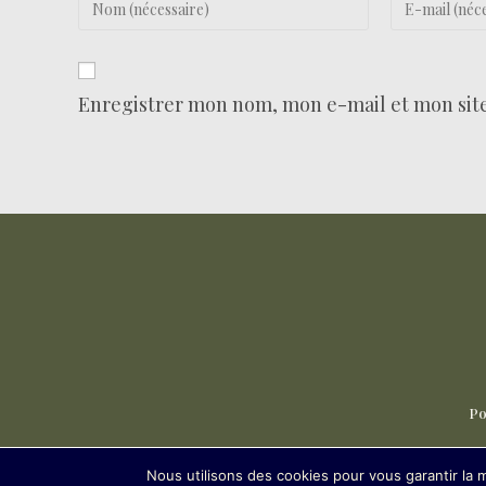
Enregistrer mon nom, mon e-mail et mon sit
Po
Nous utilisons des cookies pour vous garantir la m