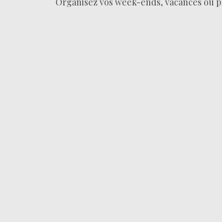
Organisez vos week-ends, vacances ou p