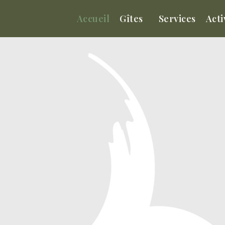
Accueil
Gîtes
Services
Acti