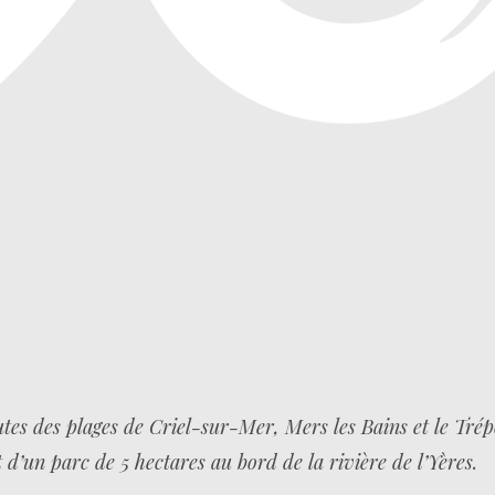
es des plages de Criel-sur-Mer, Mers les Bains et le Trép
 d’un parc de 5 hectares au bord de la rivière de l’Yères.