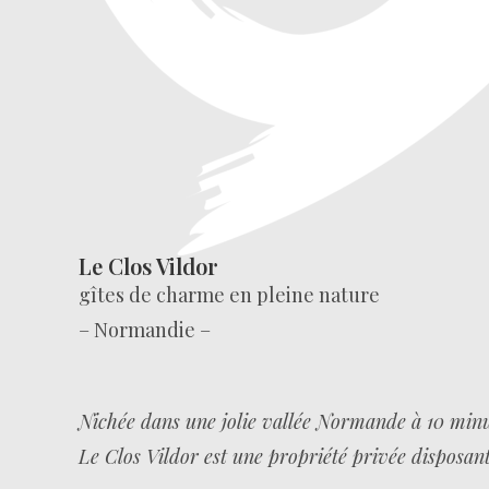
Le Clos Vildor
gîtes de charme en pleine nature
– Normandie –
Nichée dans une jolie vallée Normande à 10 minut
Le Clos Vildor est une propriété privée disposant