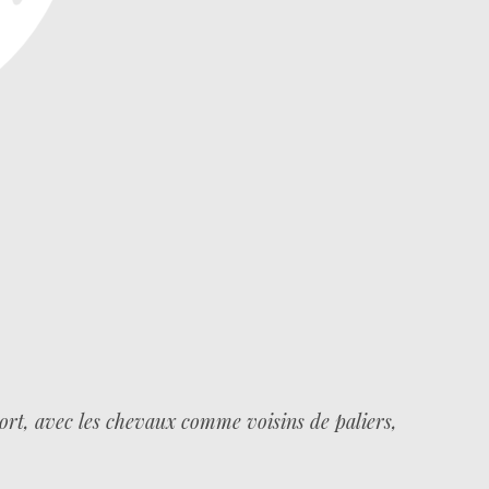
ort, avec les chevaux comme voisins de paliers,