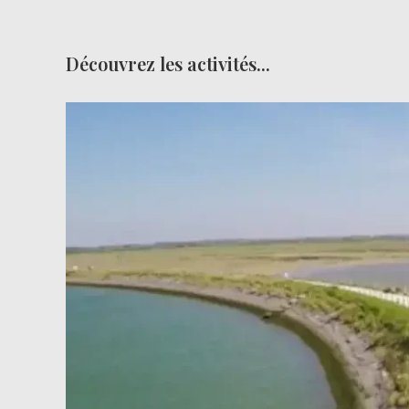
Découvrez les activités...