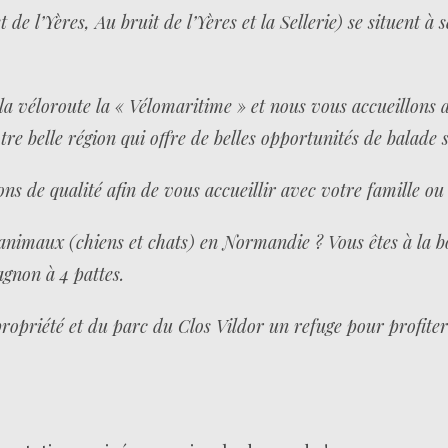
 de l’Yères, Au bruit de l’Yères et la Sellerie) se situent à
a véloroute la « Vélomaritime » et nous vous accueillons 
 belle région qui offre de belles opportunités de balade sur
s de qualité afin de vous accueillir avec votre famille ou
 animaux (chiens et chats) en Normandie ? Vous êtes à la
gnon à 4 pattes.
ropriété et du parc du Clos Vildor un refuge pour profiter 