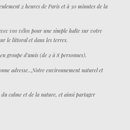
 seulement 2 heures de Paris et à 30 minutes de la
avec vos vélos pour une simple halte sur votre
 le littoral et dans les terres.
 en groupe d’amis (de 2 à 8 personnes).
 bonne adresse…Notre environnement naturel et
du calme et de la nature, et ainsi partager