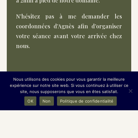
à 2min à pied de notre domaine.
N’hésitez pas à me demander les
coordonnées d’Agnès afin d’organiser
votre séance avant votre arrivée chez
nous.
Nous utilisons des cookies pour vous garantir la meilleure
expérience sur notre site web. Si vous continuez à utiliser ce
site, nous supposerons que vous en êtes satisfait.
OK
Non
Politique de confidentialité