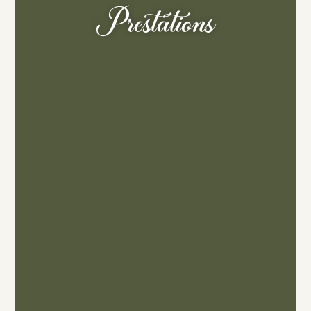
Prestations