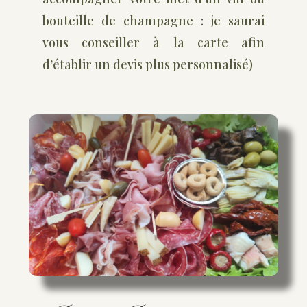
bouteille de champagne : je saurai
vous conseiller à la carte afin
d’établir un devis plus personnalisé)