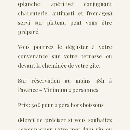
(planche apéritive conjuguant
charcuterie, antipasti et fromages)
servi sur plateau peut vous être
préparé.
Vous pourrez le déguster à votre
convenance sur votre terrasse ou
devant la cheminée de votre gite.
Sur réservation au moins 48h à
l’avance – Minimum 2 personnes
Prix : 30€ pour 2 pers hors boissons
(Merci de préciser si vous souhaitez
accompagner votre met d’un vin ou