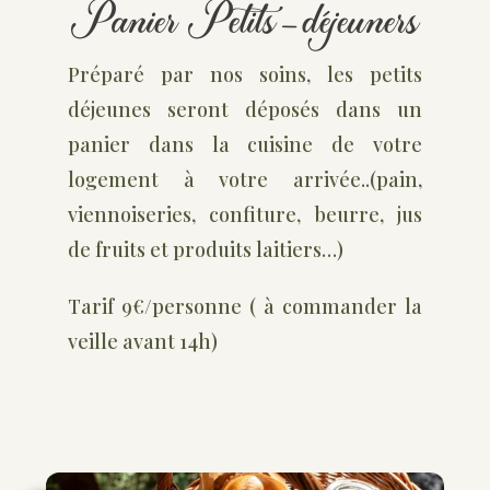
Panier Petits-déjeuners
Préparé par nos soins, les petits
déjeunes seront déposés dans un
panier dans la cuisine de votre
logement à votre arrivée..(pain,
viennoiseries, confiture, beurre, jus
de fruits et produits laitiers…)
Tarif 9€/personne ( à commander la
veille avant 14h)