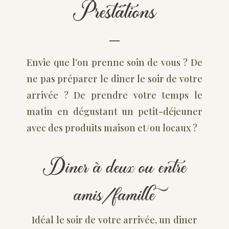
Prestations
Envie que l’on prenne soin de vous ? De
ne pas préparer le diner le soir de votre
arrivée ? De prendre votre temps le
matin en dégustant un petit-déjeuner
avec des produits maison et/ou locaux ?
Diner à deux ou entre
amis/famille
Idéal le soir de votre arrivée, un diner