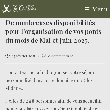
Menu
De nombreuses disponibilités
pour l’organisation de vos ponts
du mois de Mai et Juin 2025..
27 février 2025
0 commentaire
Contactez-moi afin d’organiser votre séjour
personnalisé dans notre domaine du « Clos
Vildor »…
4 gites de 2 à 8 personnes afin de vous accueillir
pour vous faire passer un séjour inoubliable en