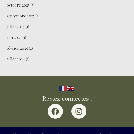
octobre 2025
(5)
septembre 2025
(2)
juillet 2025
(1)
juin 2025
(1)
février 2025
(2)
juillet 2024
(1)
Restez connectés !
Politique de confidentialité
–
Conditions générales de vente
–
Mentions légales