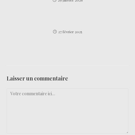
29 janvier 2026
27 février 2025
Laisser un commentaire