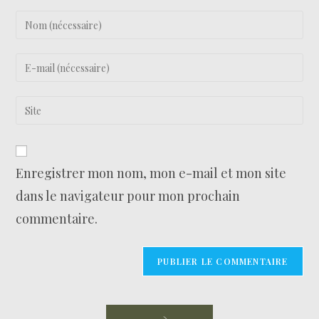
Enregistrer mon nom, mon e-mail et mon site
dans le navigateur pour mon prochain
commentaire.