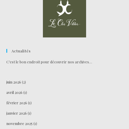
Actualités
C’est le bon endroit pour découvrir nos archives…
juin 2026
(2)
avril 2026
(1)
février 2026
(1)
janvier 2026
(1)
novembre 2025
(1)