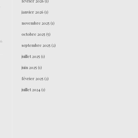
février 2026
(1)
l
janvier 2026
(1)
novembre 2025
(1)
octobre 2025
(5)
26
septembre 2025
(2)
juillet 2025
(1)
juin 2025
(1)
février 2025
(2)
juillet 2024
(1)