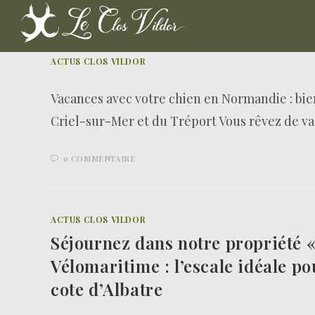
ACTUS CLOS VILDOR
Vacances avec votre chien en Normandie : bie
Criel-sur-Mer et du Tréport Vous rêvez de v
0 COMMENTAIRE
ACTUS CLOS VILDOR
Séjournez dans notre propriété «
Vélomaritime : l’escale idéale po
cote d’Albatre