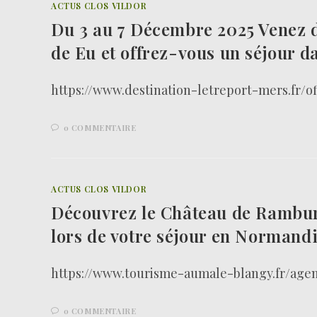
ACTUS CLOS VILDOR
Du 3 au 7 Décembre 2025 Venez dé
de Eu et offrez-vous un séjour 
https://www.destination-letreport-mers.fr/
0 COMMENTAIRE
ACTUS CLOS VILDOR
Découvrez le Château de Rambure
lors de votre séjour en Normand
https://www.tourisme-aumale-blangy.fr/ag
0 COMMENTAIRE