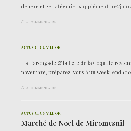
de 1ere et 2e catégorie : supplément 10€/jour
0 COMMENTAIRE
ACTUS CLOS VILDOR
La Harengade & la Fête de la Coquille revienn
novembre, préparez-vous à un week-end 100 
0 COMMENTAIRE
ACTUS CLOS VILDOR
Marché de Noel de Miromesnil