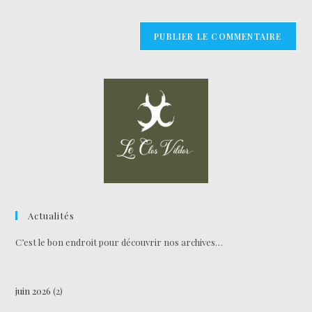
Actualités
C’est le bon endroit pour découvrir nos archives…
juin 2026
(2)