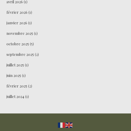
avril 2026
(1)
février 2026
(1)
janvier 2026
(1)
novembre 2025
(1)
octobre 2025
(5)
septembre 2025
(2)
juillet 2025
(1)
juin 2025
(1)
février 2025
(2)
juillet 2024
(1)