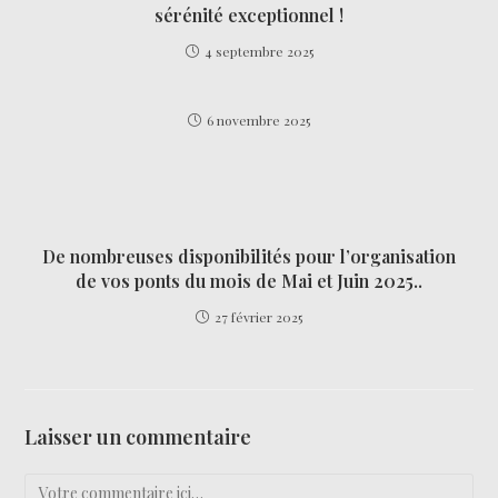
sérénité exceptionnel !
4 septembre 2025
6 novembre 2025
De nombreuses disponibilités pour l’organisation
de vos ponts du mois de Mai et Juin 2025..
27 février 2025
Laisser un commentaire