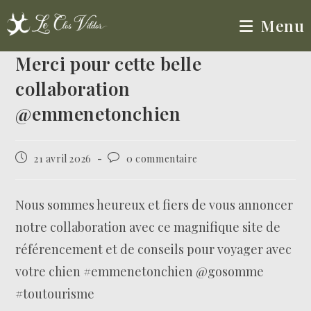
Menu
Merci pour cette belle
collaboration
@emmenetonchien
21 avril 2026
0 commentaire
Nous sommes heureux et fiers de vous annoncer
notre collaboration avec ce magnifique site de
référencement et de conseils pour voyager avec
votre chien #emmenetonchien @gosomme
#toutourisme