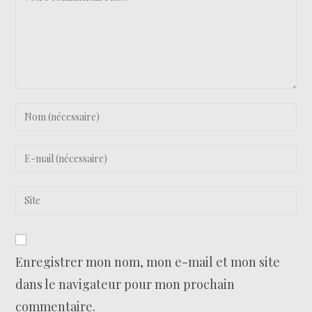
Enregistrer mon nom, mon e-mail et mon site
dans le navigateur pour mon prochain
commentaire.