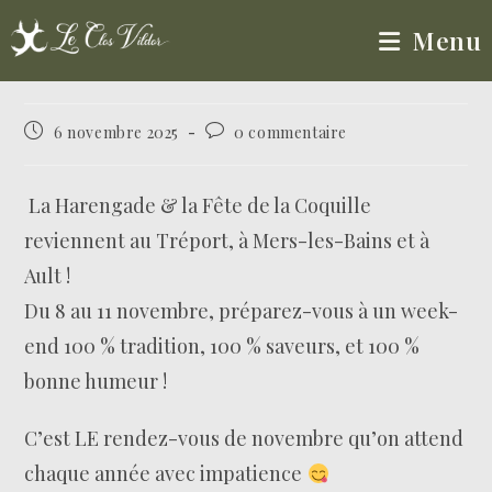
Menu
6 novembre 2025
0 commentaire
La Harengade & la Fête de la Coquille
reviennent au Tréport, à Mers-les-Bains et à
Ault !
Du 8 au 11 novembre, préparez-vous à un week-
end 100 % tradition, 100 % saveurs, et 100 %
bonne humeur !
C’est LE rendez-vous de novembre qu’on attend
chaque année avec impatience