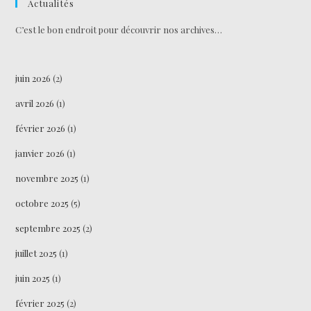
Actualités
C’est le bon endroit pour découvrir nos archives…
juin 2026
(2)
avril 2026
(1)
février 2026
(1)
janvier 2026
(1)
novembre 2025
(1)
octobre 2025
(5)
septembre 2025
(2)
juillet 2025
(1)
juin 2025
(1)
février 2025
(2)