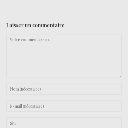
Laisser un commentaire