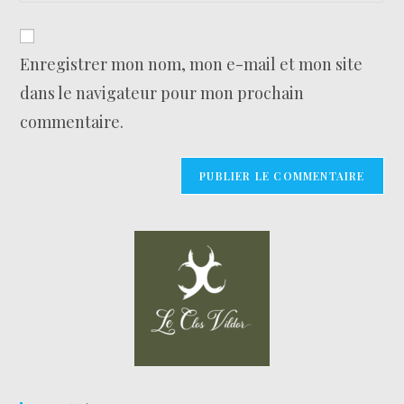
Enregistrer mon nom, mon e-mail et mon site
dans le navigateur pour mon prochain
commentaire.