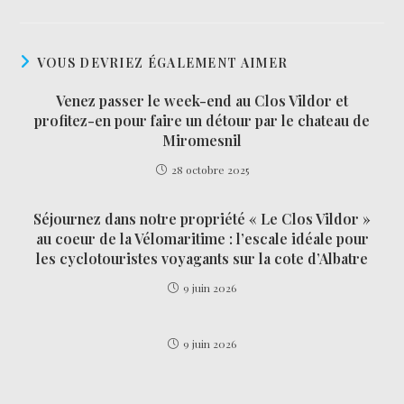
VOUS DEVRIEZ ÉGALEMENT AIMER
Venez passer le week-end au Clos Vildor et
profitez-en pour faire un détour par le chateau de
Miromesnil
28 octobre 2025
Séjournez dans notre propriété « Le Clos Vildor »
au coeur de la Vélomaritime : l’escale idéale pour
les cyclotouristes voyagants sur la cote d’Albatre
9 juin 2026
9 juin 2026